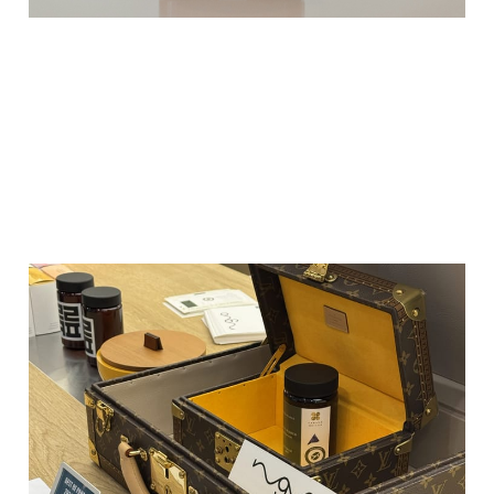
ㄹㄹ커피 (루리커피)
30 1월 2026
7 min read