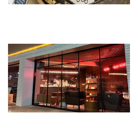
라운지 클라리멘토
12 9월 2025
4 min read