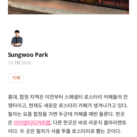
Sungwoo Park
12 9월 2025
카페
홍대, 합정 지역은 이전부터 스페셜티 로스터리 카페들의 전
쟁터이고, 현재도 새로운 로스터리 카페가 생겨나가고 있다.
필자는 요즘 합정을 가면 두군데 카페를 매번 들른다. 한곳
은
아이덴티티커피랩
, 다른 한곳은 바로 라운지 클라리멘토
이다. 두 곳은 필자가 서울 투톱 로스터리로 뽑는 곳이다.