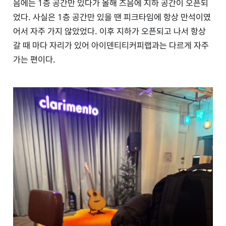
음에는 1층 공간만 있다가 올해 즈음에 지하 공간이 오픈되
었다. 사실은 1층 공간만 있을 땐 피크타임에 항상 만석이였
어서 자주 가지 않았었다. 이후 지하가 오픈되고 나서 항상
갈 때 마다 자리가 있어 아이덴티티커피랩과는 다르게 자주
가는 편이다.