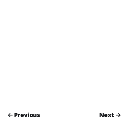
← Previous
Next →