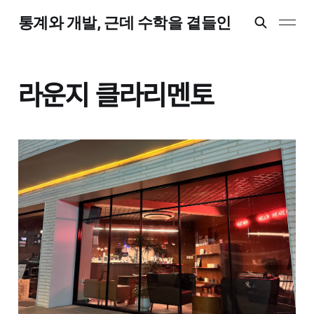
통계와 개발, 근데 수학을 곁들인
라운지 클라리멘토