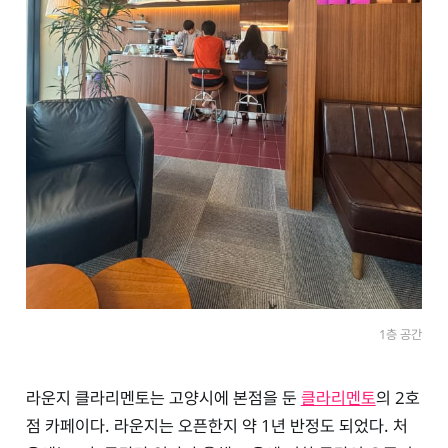
1층 공간
라운지 클라리멘토는 고양시에 본점을 둔
클라리멘토
의 2호
점 카페이다. 라운지는 오픈한지 약 1년 반정도 되었다. 처