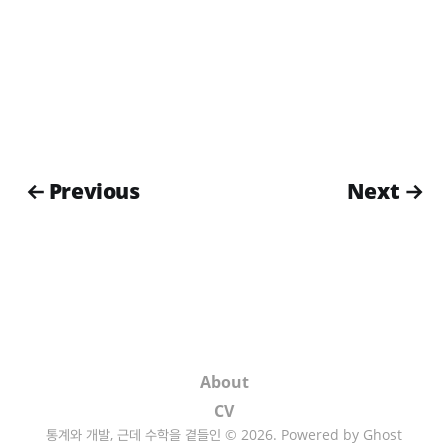
← Previous
Next →
About
CV
통계와 개발, 근데 수학을 곁들인 © 2026. Powered by
Ghost