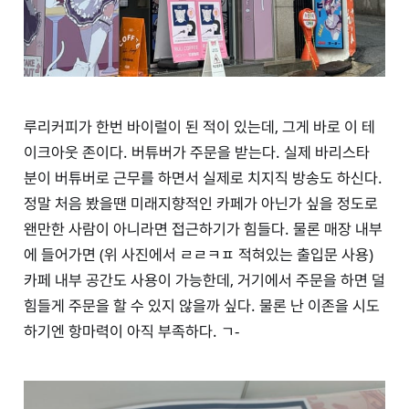
루리커피가 한번 바이럴이 된 적이 있는데, 그게 바로 이 테
이크아웃 존이다. 버튜버가 주문을 받는다. 실제 바리스타
분이 버튜버로 근무를 하면서 실제로 치지직 방송도 하신다.
정말 처음 봤을땐 미래지향적인 카페가 아닌가 싶을 정도로
왠만한 사람이 아니라면 접근하기가 힘들다. 물론 매장 내부
에 들어가면 (위 사진에서 ㄹㄹㅋㅍ 적혀있는 출입문 사용)
카페 내부 공간도 사용이 가능한데, 거기에서 주문을 하면 덜
힘들게 주문을 할 수 있지 않을까 싶다. 물론 난 이존을 시도
하기엔 항마력이 아직 부족하다. ㄱ-