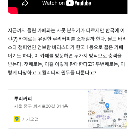
지금까지 올린 카페와는 사뭇 분위기가 다르지만 한국에 이
런(?) 카페로는 유일한 루리커피를 소개할까 한다. 월드 바리
스타 챔피언인 엄보람 바리스타가 한국 1등으로 꼽은 카페
이기도 하다. 이 카페를 방문하면 두가지 방식으로 충격을
받는다. 첫째로는, 이걸 이렇게 판매한다고? 두번째로는, 이
렇게 다양하고 고퀄리티의 원두를 다룬다고?
루리커피
서울 중구 퇴계로20길 31 1층
카카오맵