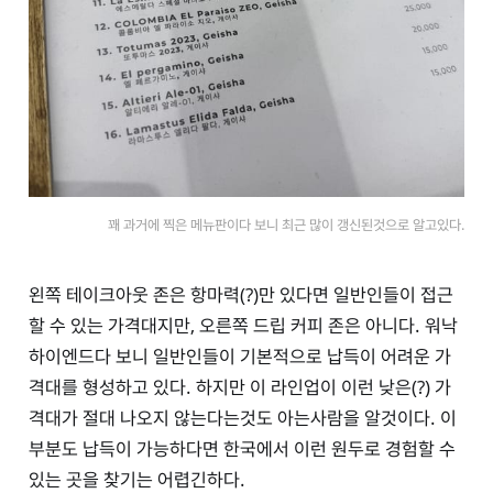
꽤 과거에 찍은 메뉴판이다 보니 최근 많이 갱신된것으로 알고있다.
왼쪽 테이크아웃 존은 항마력(?)만 있다면 일반인들이 접근
할 수 있는 가격대지만, 오른쪽 드립 커피 존은 아니다. 워낙
하이엔드다 보니 일반인들이 기본적으로 납득이 어려운 가
격대를 형성하고 있다. 하지만 이 라인업이 이런 낮은(?) 가
격대가 절대 나오지 않는다는것도 아는사람을 알것이다. 이
부분도 납득이 가능하다면 한국에서 이런 원두로 경험할 수
있는 곳을 찾기는 어렵긴하다.