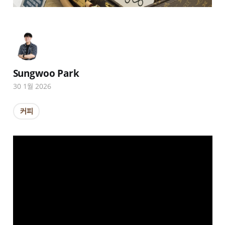
Sungwoo Park
30 1월 2026
커피