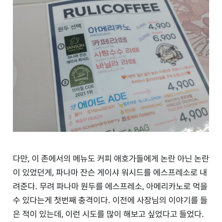
다만, 이 존에서의 메뉴도 커피 애호가들에게 논란 아닌 논란
이 있었던게, 파나마 잔슨 게이샤 워시드를 에스프레소로 내
려준다. 무려 파나마 원두를 에스프레소, 아메리카노로 먹을
수 있다는게 첫번째 충격이다. 이전에 사장님의 이야기를 들
은 적이 있는데, 이런 시도를 많이 해보고 싶었다고 들었다.