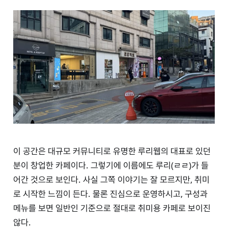
이 공간은 대규모 커뮤니티로 유명한 루리웹의 대표로 있던
분이 창업한 카페이다. 그렇기에 이름에도 루리(ㄹㄹ)가 들
어간 것으로 보인다. 사실 그쪽 이야기는 잘 모르지만, 취미
로 시작한 느낌이 든다. 물론 진심으로 운영하시고, 구성과
메뉴를 보면 일반인 기준으로 절대로 취미용 카페로 보이진
않다.