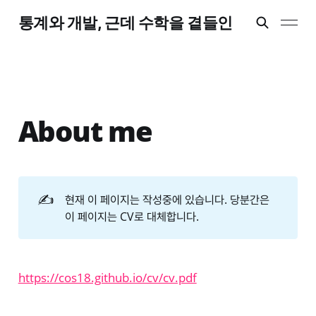
통계와 개발, 근데 수학을 곁들인
About me
✍️
현재 이 페이지는 작성중에 있습니다. 당분간은
이 페이지는 CV로 대체합니다.
https://cos18.github.io/cv/cv.pdf