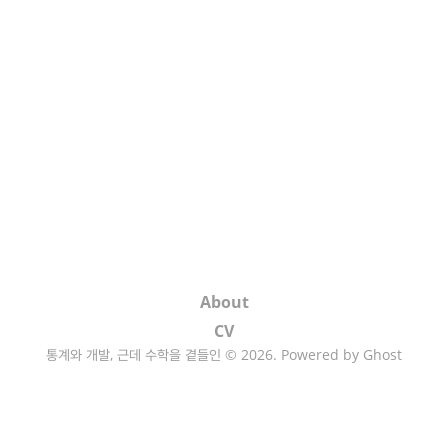
About
CV
통계와 개발, 근데 수학을 곁들인 © 2026. Powered by
Ghost