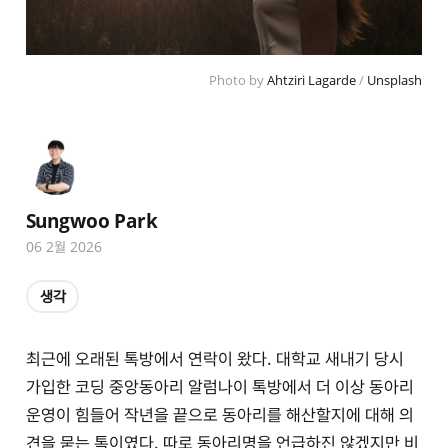
Photo by 
Ahtziri Lagarde
 / 
Unsplash
Sungwoo Park
06 2월 2026
생각
최근에 오래된 톡방에서 연락이 왔다. 대학교 새내기 당시
가입한 코딩 중앙동아리 알럼나이 톡방에서 더 이상 동아리
운영이 힘들어 작년을 끝으로 동아리를 해산할지에 대해 의
견을 묻는 톡이였다. 따로 동아리명을 언급하진 않겠지만 비