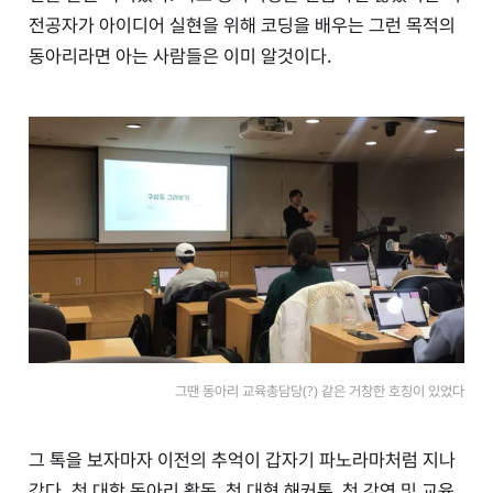
전공자가 아이디어 실현을 위해 코딩을 배우는 그런 목적의
동아리라면 아는 사람들은 이미 알것이다.
그땐 동아리 교육총담당(?) 같은 거창한 호칭이 있었다
그 톡을 보자마자 이전의 추억이 갑자기 파노라마처럼 지나
갔다. 첫 대학 동아리 활동, 첫 대형 해커톤, 첫 강연 및 교육