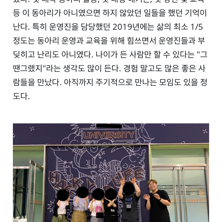
등 이 동아리가 아니였으면 하지 않았던 일들을 했던 기억이
난다. 특히 운영진을 담당했던 2019년에는 삶의 최소 1/5
정도는 동아리 운영과 교육을 위해 힘쓰면서 운영진들과 부
딪히고 난리도 아니였다. 나이가 든 사람만 할 수 있다는 "그
땐그랬지"라는 생각도 많이 든다. 경험 말고도 많은 좋은 사
람들을 만났다. 아직까지 주기적으로 만나는 모임도 있을 정
도다.