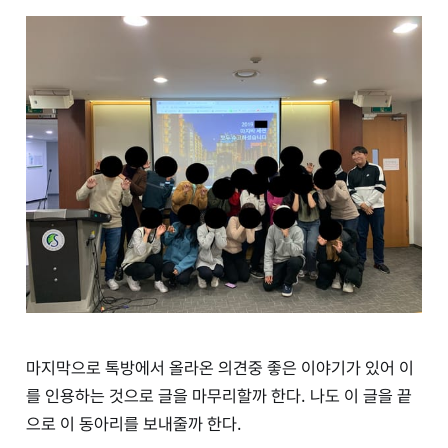
마지막으로 톡방에서 올라온 의견중 좋은 이야기가 있어 이
를 인용하는 것으로 글을 마무리할까 한다. 나도 이 글을 끝
으로 이 동아리를 보내줄까 한다.