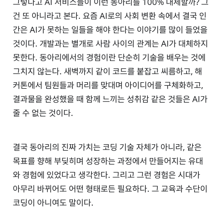
그렇다고 AI 서비스들이 이런 동아리를 100% 대체할까? 그
건 또 아니라고 본다. 요즘 AI로의 사회 변환 속에서 결국 인
간은 AI가 못하는 일들을 해야 한다는 이야기를 많이 들었을
것이다. 개발과는 별개로 사람 사이의 관계는 AI가 대체하지
못한다. 동아리에서의 경험이란 단순히 기술을 배우는 것에
그치지 않는다. 새벽까지 같이 코드를 붙잡고 씨름하고, 해
커톤에서 팀원들과 머리를 맞대며 아이디어를 구체화하고,
결과물을 완성했을 때 함께 느끼는 성취감 같은 것들은 AI가
줄 수 없는 것이다.
결국 동아리의 진짜 가치는 코딩 기술 자체가 아니라, 같은
목표를 향해 부딪히며 성장하는 과정에서 만들어지는 유대
와 경험에 있었다고 생각한다. 그리고 그런 경험은 시대가
아무리 바뀌어도 어떤 형태로든 필요하다. 그 교육과 수단이
코딩이 아니여도 말이다.