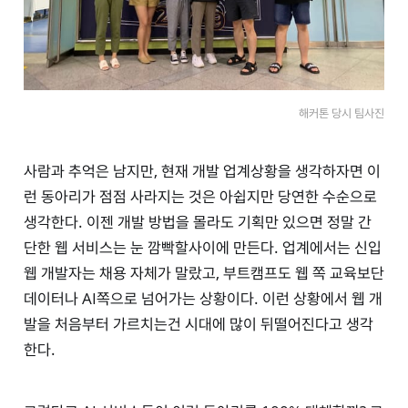
해커톤 당시 팀사진
사람과 추억은 남지만, 현재 개발 업계상황을 생각하자면 이
런 동아리가 점점 사라지는 것은 아쉽지만 당연한 수순으로
생각한다. 이젠 개발 방법을 몰라도 기획만 있으면 정말 간
단한 웹 서비스는 눈 깜빡할사이에 만든다. 업계에서는 신입
웹 개발자는 채용 자체가 말랐고, 부트캠프도 웹 쪽 교육보단
데이터나 AI쪽으로 넘어가는 상황이다. 이런 상황에서 웹 개
발을 처음부터 가르치는건 시대에 많이 뒤떨어진다고 생각
한다.