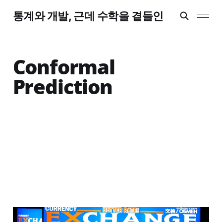
통계와 개발, 근데 수학을 곁들인
Conformal
Prediction
Exchangeability -